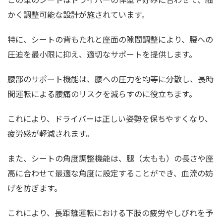
かく調整可能な設計が施されています。
特に、シートの背もたれと座面の隙間調整により、腰への
圧迫を最小限に抑え、適切なサポートを提供します。
腰部のサポート機能は、腰への圧力を均等に分散し、長時
間運転による腰痛のリスクを減らすのに役立ちます。
これにより、ドライバーは正しい姿勢を保ちやすくなり、
疲労感が軽減されます。
また、シートの角度調整機能は、腿（太もも）の長さや座
高に合わせて最適な角度に設定することができ、血流の妨
げを防ぎます。
これにより、長距離運転における下肢の疲労やしびれを予