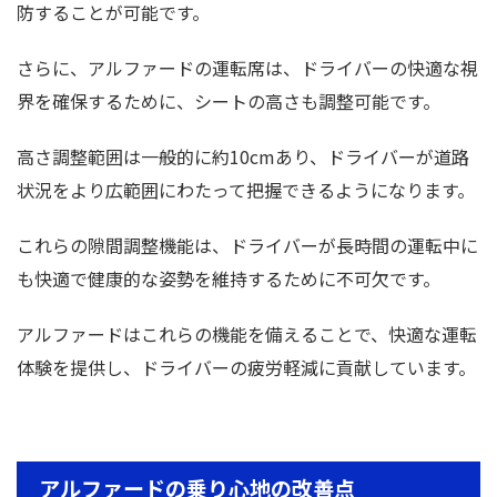
防することが可能です。
さらに、アルファードの運転席は、ドライバーの快適な視
界を確保するために、シートの高さも調整可能です。
高さ調整範囲は一般的に約10cmあり、ドライバーが道路
状況をより広範囲にわたって把握できるようになります。
これらの隙間調整機能は、ドライバーが長時間の運転中に
も快適で健康的な姿勢を維持するために不可欠です。
アルファードはこれらの機能を備えることで、快適な運転
体験を提供し、ドライバーの疲労軽減に貢献しています。
アルファードの乗り心地の改善点