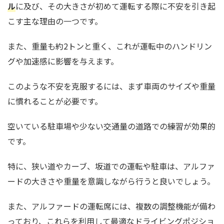
ル
に及び、その大きさが初めて運転する際に不安を引き起
こす主な理由の一つです。
また、重量も約2トンと重く、これが運転中のハンドリン
グや加速感に影響を与えます。
このような不安を克服するには、まず車両のサイズや重量
に慣れることが必要です。
空いている駐車場や少ない交通量の道路での練習が効果的
です。
特に、狭い道やカーブ、坂道での運転や駐車は、アルファ
ードの大きさや重量を意識しながら行うと良いでしょう。
また、アルファードの運転席には、複数の調整機能が備わ
っており、これらを利用して最適なドライビングポジショ