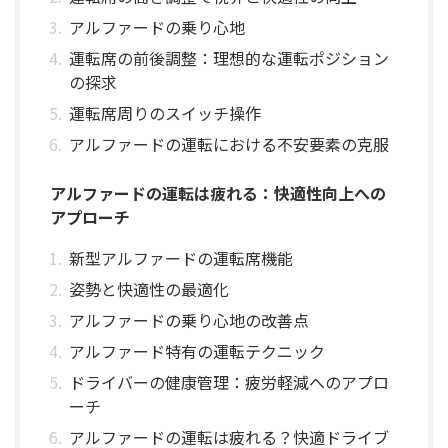
アルファードの乗り心地
運転席の前後調整：理想的な運転ポジション
の探求
運転席周りのスイッチ操作
アルファードの運転における不安要素の克服
アルファードの運転は疲れる：快適性向上への
アプローチ
新型アルファードの運転席機能
姿勢と快適性の最適化
アルファードの乗り心地の改善点
アルファード特有の運転テクニック
ドライバーの健康管理：疲労軽減へのアプロ
ーチ
アルファードの運転は疲れる？快適ドライブ