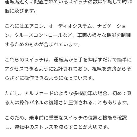
運転席近くに配置されているスイッチの数は平均して約20
個に及びます。
これにはエアコン、オーディオシステム、ナビゲーショ
ン、クルーズコントロールなど、車両の様々な機能を制御
するためのものが含まれています。
これらのスイッチは、運転席から手を伸ばすだけで簡単に
アクセスできるように設計されており、視線を道路からそ
らさずに操作できるようになっています。
ただし、アルファードのような多機能車の場合、初めて乗
る人は操作パネルの複雑さに圧倒されることもあります。
このため、乗車前に重要なスイッチの位置と機能を確認
し、運転中のストレスを減らすことが大切です。