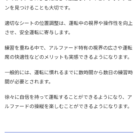
ンを見つけることも大切です。
適切なシートの位置調整は、運転中の視界や操作性を向上
させ、安全運転に寄与します。
練習を重ねる中で、アルファード特有の視界の広さや運転
席の快適性などのメリットも実感できるようになります。
一般的には、運転に慣れるまでに数時間から数日の練習時
間が必要とされます。
徐々に自信を持って運転することができるようになり、ア
ルファードの操縦を楽しむことができるようになります。