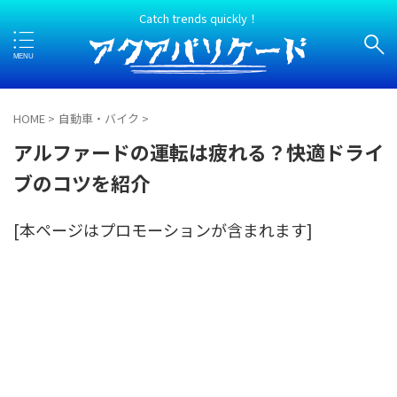
Catch trends quickly！
HOME
>
自動車・バイク
>
アルファードの運転は疲れる？快適ドライ
ブのコツを紹介
[本ページはプロモーションが含まれます]