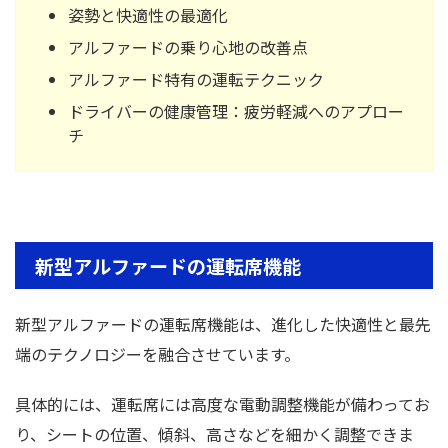
姿勢と快適性の最適化
アルファードの乗り心地の改善点
アルファード特有の運転テクニック
ドライバーの健康管理：疲労軽減へのアプロー
チ
新型アルファードの運転席機能
新型アルファードの運転席機能は、進化した快適性と最先
端のテクノロジーを融合させています。
具体的には、運転席には高度な電動調整機能が備わってお
り、シートの位置、傾斜、高さなどを細かく調整できま