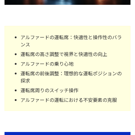
アルファードの運転席：快適性と操作性のバラ
ンス
運転席の高さ調整で視界と快適性の向上
アルファードの乗り心地
運転席の前後調整：理想的な運転ポジションの
探求
運転席周りのスイッチ操作
アルファードの運転における不安要素の克服