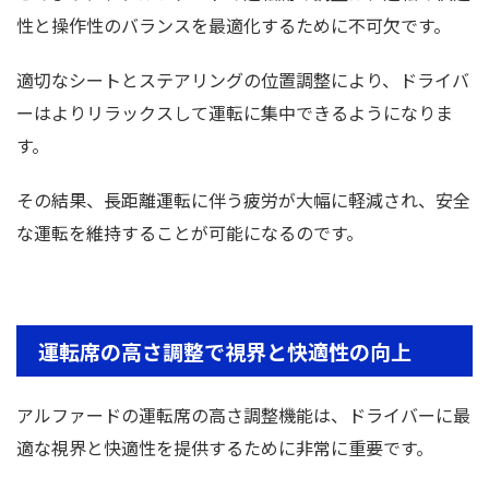
性と操作性のバランスを最適化するために不可欠です。
適切なシートとステアリングの位置調整により、ドライバ
ーはよりリラックスして運転に集中できるようになりま
す。
その結果、長距離運転に伴う疲労が大幅に軽減され、安全
な運転を維持することが可能になるのです。
運転席の高さ調整で視界と快適性の向上
アルファードの運転席の高さ調整機能は、ドライバーに最
適な視界と快適性を提供するために非常に重要です。