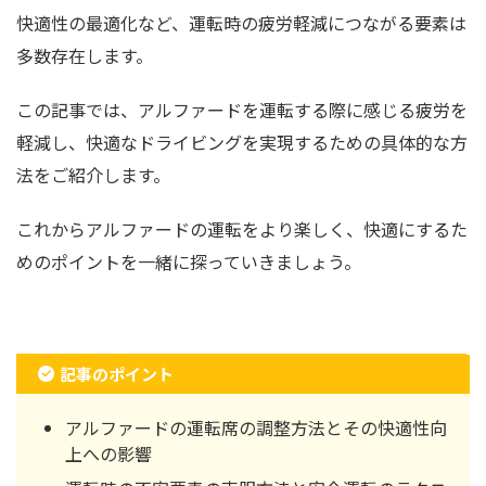
快適性の最適化など、運転時の疲労軽減につながる要素は
多数存在します。
この記事では、アルファードを運転する際に感じる疲労を
軽減し、快適なドライビングを実現するための具体的な方
法をご紹介します。
これからアルファードの運転をより楽しく、快適にするた
めのポイントを一緒に探っていきましょう。
記事のポイント
アルファードの運転席の調整方法とその快適性向
上への影響