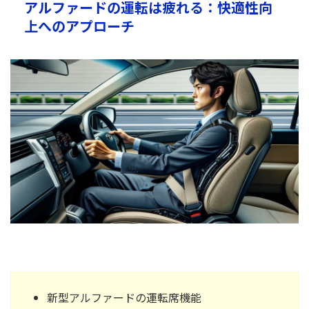
アルファードの運転は疲れる：快適性向
上へのアプローチ
新型アルファードの運転席機能