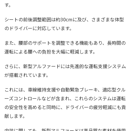
す。
シートの前後調整範囲は約30cmに及び、さまざまな体型
のドライバーに対応しています。
また、腰部のサポートを調整できる機能もあり、長時間の
運転による腰への負担を大幅に軽減します。
さらに、新型アルファードには先進的な運転支援システム
が搭載されています。
これには、車線維持支援や自動緊急ブレーキ、適応型クル
ーズコントロールなどが含まれ、これらのシステムは運転
の安全性を高めると同時に、ドライバーの疲労軽減にも貢
献します。
内装に関しても、新型アルファードは高品質な素材を使用