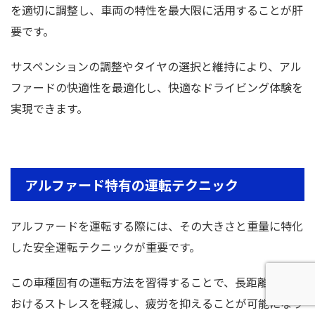
を適切に調整し、車両の特性を最大限に活用することが肝
要です。
サスペンションの調整やタイヤの選択と維持により、アル
ファードの快適性を最適化し、快適なドライビング体験を
実現できます。
アルファード特有の運転テクニック
アルファードを運転する際には、その大きさと重量に特化
した安全運転テクニックが重要です。
この車種固有の運転方法を習得することで、長距離運転に
おけるストレスを軽減し、疲労を抑えることが可能になり