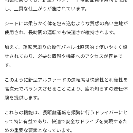
し、上質な仕上がりが施されています。
シートには柔らかく体を包み込むような質感の高い生地が
使用され、長時間の運転でも快適さが維持されます。
加えて、運転席周りの操作パネルは直感的で使いやすく設
計されており、必要な情報や機能へのアクセスが容易で
す。
このように新型アルファードの運転席は快適性と利便性を
高次元でバランスさせることにより、疲れ知らずの運転体
験を提供します。
これらの機能は、長距離運転を頻繁に行うドライバーにと
って特に有益であり、快適で安全なドライブを実現するた
めの重要な要素となっています。