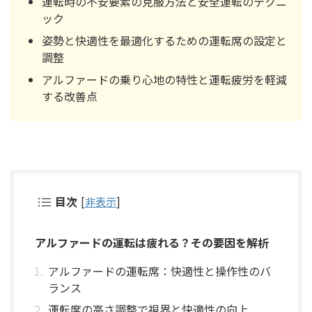
運転時の不安要素の克服方法と安全運転のテクニ
ック
姿勢と快適性を最適化するための運転席の設定と
調整
アルファードの乗り心地の特性と運転疲労を軽減
する改善点
目次
[
非表示
]
アルファードの運転は疲れる？その要因を解析
アルファードの運転席：快適性と操作性のバ
ランス
運転席の高さ調整で視界と快適性の向上