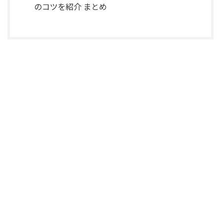
のコツを紹介 まとめ