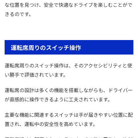
な位置を見つけ、安全で快適なドライブを楽しむことがで
きるのです。
運転席周りのスイッチ操作
運転席周りのスイッチ操作は、そのアクセシビリティと使
い勝手で評価されています。
運転席の設計は多くの機能を搭載しながらも、ドライバー
が直感的に操作できるように工夫されています。
主要な機能に関連するスイッチは手が届きやすい位置に配
置され、運転中の安全性を高めています。