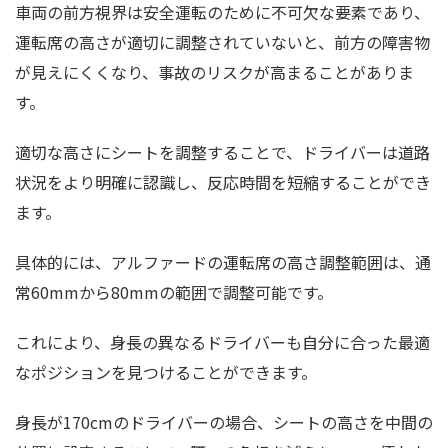
車両の前方視界は安全運転のために不可欠な要素であり、
運転席の高さが適切に調整されていないと、前方の障害物
が見えにくくなり、事故のリスクが高まることがありま
す。
適切な高さにシートを調整することで、ドライバーは道路
状況をより明確に認識し、反応時間を短縮することができ
ます。
具体的には、アルファードの運転席の高さ調整範囲は、通
常60mmから80mmの範囲で調整可能です。
これにより、身長の異なるドライバーも自分に合った最適
なポジションを見つけることができます。
身長が170cmのドライバーの場合、シートの高さを中間の