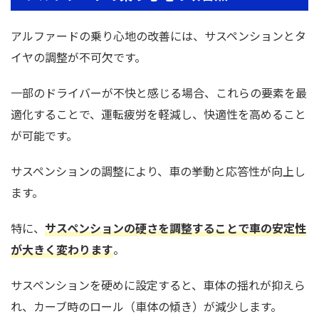
アルファードの乗り心地の改善には、サスペンションとタ
イヤの調整が不可欠です。
一部のドライバーが不快と感じる場合、これらの要素を最
適化することで、運転疲労を軽減し、快適性を高めること
が可能です。
サスペンションの調整により、車の挙動と応答性が向上し
ます。
特に、
サスペンションの硬さを調整することで車の安定性
が大きく変わります
。
サスペンションを硬めに設定すると、車体の揺れが抑えら
れ、カーブ時のロール（車体の傾き）が減少します。