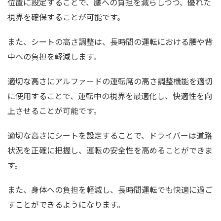
位置に設定することで、腰への負担を減らしつつ、優れた
視界を確保することが可能です。
また、シートの高さ調整は、長時間の運転における腰や背
中への負担を軽減します。
適切な高さにアルファードの運転席の高さ調整機能を適切
に使用することで、運転中の視界を最適化し、快適性を向
上させることが可能です。
適切な高さにシートを設定することで、ドライバーは道路
状況を正確に把握し、運転の安全性を高めることができま
す。
また、身体への負担を軽減し、長時間運転でも快適に過ご
すことができるようになります。