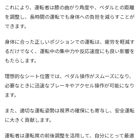
これにより、運転者は膝の曲がり角度や、ペダルとの距離
を調整し、長時間の運転でも身体への負担を減らすことが
できます。
身体に合った正しいポジションでの運転は、疲労を軽減す
るだけでなく、運転中の集中力や反応速度にも良い影響を
もたらします。
理想的なシート位置では、ペダル操作がスムーズになり、
必要なときに迅速なブレーキやアクセル操作が可能になり
ます。
また、適切な運転姿勢は視界の確保にも寄与し、安全運転
に大きく貢献します。
運転者は運転席の前後調整を活用して、自分にとって最適