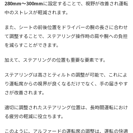
280mm～300mm
に設定することで、視野が改善され運転
中のストレスが軽減されます。
また、シートの前後位置をドライバーの腕の長さに合わせ
て調整することで、ステアリング操作時の肩や腕への負担
を減らすことができます。
加えて、ステアリングの位置も重要な要素です。
ステアリングは高さとティルトの調整が可能で、これによ
り運転席からの視界が良くなるだけでなく、手の届きやす
さが改善されます。
適切に調整されたステアリング位置は、長時間運転におけ
る疲労の軽減に役立ちます。
このように、アルファードの運転席の調整は、運転の快適