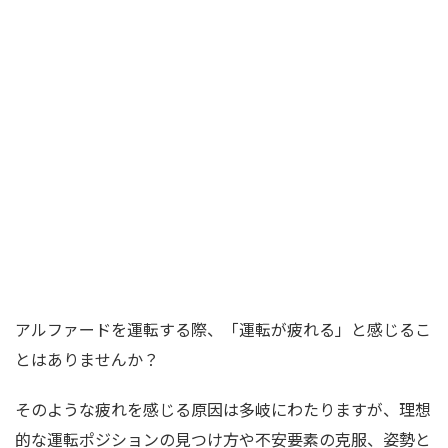
アルファードを運転する際、「運転が疲れる」と感じるこ
とはありませんか？
そのような疲れを感じる原因は多岐にわたりますが、理想
的な運転ポジションの見つけ方や不安要素の克服、姿勢と