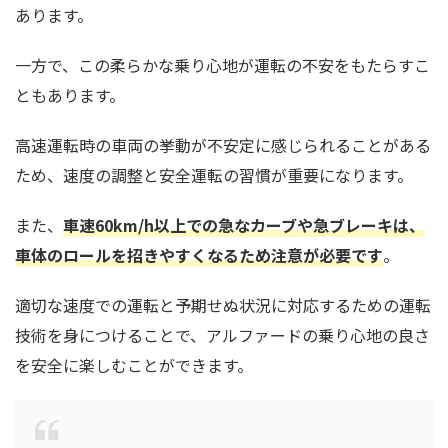
あります。
一方で、この柔らかな乗り心地が運転の不安をもたらすこ
ともあります。
高速運転時の車両の挙動が不安定に感じられることがある
ため、速度の調整と安全運転の習慣が重要になります。
また、
車速60km/h以上での急なカーブや急ブレーキは、
車体のロールを招きやすくなるため注意が必要です
。
適切な速度での運転と予期せぬ状況に対応するための運転
技術を身につけることで、アルファードの乗り心地の良さ
を安全に楽しむことができます。