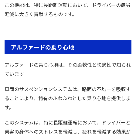
この機能は、特に長距離運転において、ドライバーの疲労
軽減に大きく貢献するものです。
アルファードの乗り心地
アルファードの乗り心地は、その柔軟性と快適性で知られ
ています。
車両のサスペンションシステムは、路面の不均一を吸収す
ることにより、特有のふわふわとした乗り心地を提供しま
す。
このシステムは、特に長距離運転において、ドライバーと
乗客の身体へのストレスを軽減し、疲れを軽減する効果が