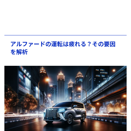
アルファードの運転は疲れる？その要因
を解析