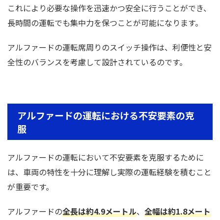
これにより必要な操作を迅速かつ安全に行うことができ、
長時間の運転でも集中力を保つことが可能になります。
アルファードの運転席周りのスイッチ操作は、利便性と安
全性のバランスを考慮して設計されているのです。
アルファードの運転における不安要素の克
服
アルファードの運転において不安要素を克服するために
は、車両の特性を十分に理解し実際の運転経験を積むこと
が重要です。
アルファードの
全長は約4.9メートル
、
全幅は約1.8メート