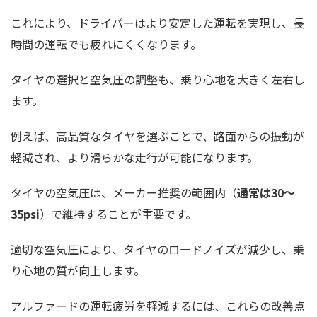
これにより、ドライバーはより安定した運転を実現し、長
時間の運転でも疲れにくくなります。
タイヤの選択と空気圧の調整も、乗り心地を大きく左右し
ます。
例えば、高品質なタイヤを選ぶことで、路面からの振動が
軽減され、より滑らかな走行が可能になります。
タイヤの空気圧は、メーカー推奨の範囲内（
通常は30～
35psi
）で維持することが重要です。
適切な空気圧により、タイヤのロードノイズが減少し、乗
り心地の質が向上します。
アルファードの運転疲労を軽減するには、これらの改善点