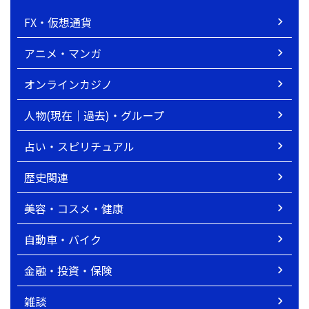
FX・仮想通貨
アニメ・マンガ
オンラインカジノ
人物(現在｜過去)・グループ
占い・スピリチュアル
歴史関連
美容・コスメ・健康
自動車・バイク
金融・投資・保険
雑談