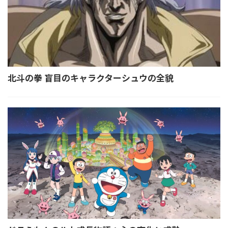
北斗の拳 盲目のキャラクターシュウの全貌