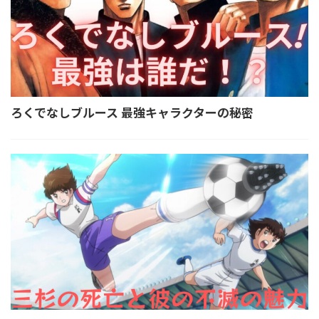
ろくでなしブルース 最強キャラクターの秘密