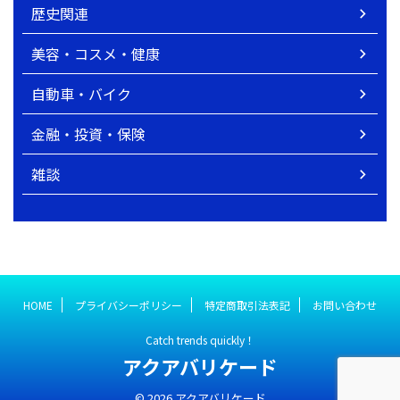
歴史関連
美容・コスメ・健康
自動車・バイク
金融・投資・保険
雑談
HOME
プライバシーポリシー
特定商取引法表記
お問い合わせ
Catch trends quickly！
アクアバリケード
© 2026 アクアバリケード