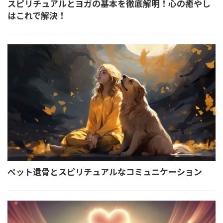
スピリチュアルとヨガの基本を徹底解明！心の癒やし
はこれで解決！
ペット遺骨とスピリチュアルなコミュニケーション