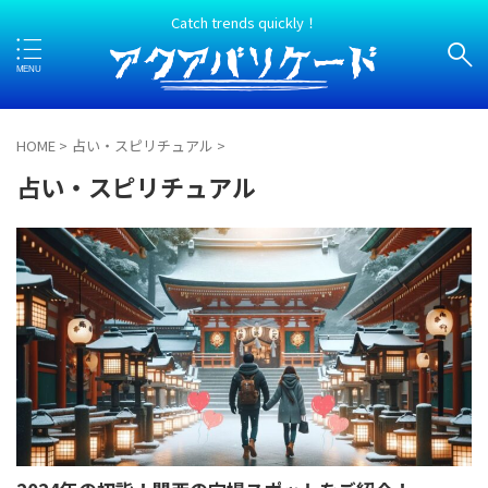
Catch trends quickly！
HOME
>
占い・スピリチュアル
>
占い・スピリチュアル