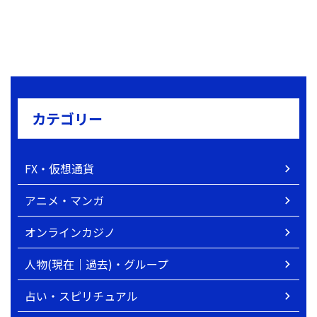
カテゴリー
FX・仮想通貨
アニメ・マンガ
オンラインカジノ
人物(現在｜過去)・グループ
占い・スピリチュアル