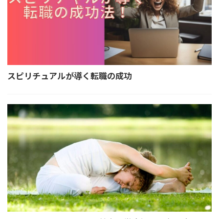
スピリチュアルが導く転職の成功