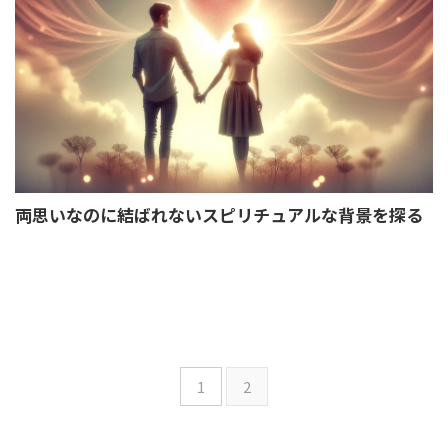
両思いなのに結ばれないスピリチュアルな背景を探る
1
2