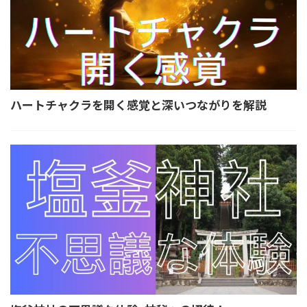
ハートチャクラを開く感覚と深いつながりを解説