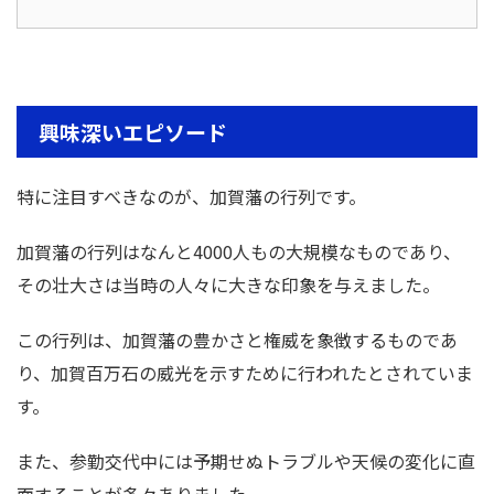
興味深いエピソード
特に注目すべきなのが、加賀藩の行列です。
加賀藩の行列はなんと4000人もの大規模なものであり、
その壮大さは当時の人々に大きな印象を与えました。
この行列は、加賀藩の豊かさと権威を象徴するものであ
り、加賀百万石の威光を示すために行われたとされていま
す。
また、参勤交代中には予期せぬトラブルや天候の変化に直