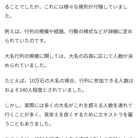
ることでしたが、これには様々な規則が付随していまし
た。
例えば、行列の規模や経路、行動の様式などが詳細に定め
られていたのです。
大名行列の規模に関しては、大名の石高に応じて人数が決
められていました。
たとえば、10万石の大名の場合、行列に参加できる人数は
およそ240人程度とされていました。
しかし、実際には多くの大名がこれを超える人数を連れて
行くことが多く、見栄えを良くするためにエキストラを雇
うこともありました。