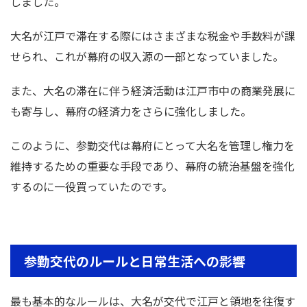
しました。
大名が江戸で滞在する際にはさまざまな税金や手数料が課
せられ、これが幕府の収入源の一部となっていました。
また、大名の滞在に伴う経済活動は江戸市中の商業発展に
も寄与し、幕府の経済力をさらに強化しました。
このように、参勤交代は幕府にとって大名を管理し権力を
維持するための重要な手段であり、幕府の統治基盤を強化
するのに一役買っていたのです。
参勤交代のルールと日常生活への影響
最も基本的なルールは、大名が交代で江戸と領地を往復す