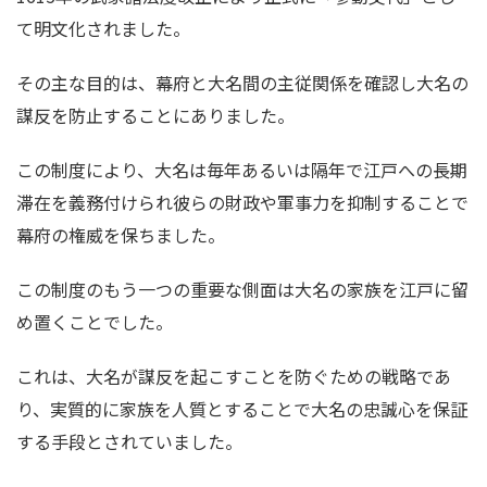
て明文化されました。
その主な目的は、幕府と大名間の主従関係を確認し大名の
謀反を防止することにありました。
この制度により、大名は毎年あるいは隔年で江戸への長期
滞在を義務付けられ彼らの財政や軍事力を抑制することで
幕府の権威を保ちました。
この制度のもう一つの重要な側面は大名の家族を江戸に留
め置くことでした。
これは、大名が謀反を起こすことを防ぐための戦略であ
り、実質的に家族を人質とすることで大名の忠誠心を保証
する手段とされていました。