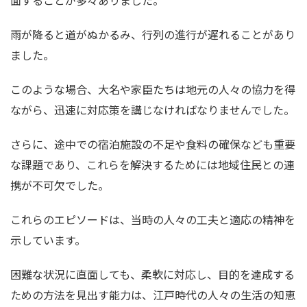
面することが多々ありました。
雨が降ると道がぬかるみ、行列の進行が遅れることがあり
ました。
このような場合、大名や家臣たちは地元の人々の協力を得
ながら、迅速に対応策を講じなければなりませんでした。
さらに、途中での宿泊施設の不足や食料の確保なども重要
な課題であり、これらを解決するためには地域住民との連
携が不可欠でした。
これらのエピソードは、当時の人々の工夫と適応の精神を
示しています。
困難な状況に直面しても、柔軟に対応し、目的を達成する
ための方法を見出す能力は、江戸時代の人々の生活の知恵