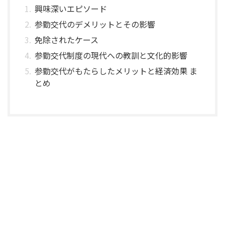
興味深いエピソード
参勤交代のデメリットとその影響
免除されたケース
参勤交代制度の現代への教訓と文化的影響
参勤交代がもたらしたメリットと経済効果 ま
とめ