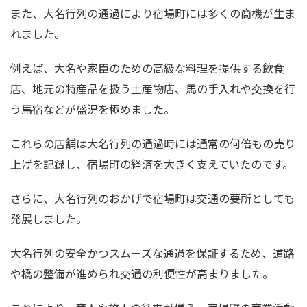
また、大名行列の通過により宿場町には多くの商機が生ま
れました。
例えば、大名や家臣のための高級な料理を提供する飲食
店、地元の特産品を扱う土産物店、馬の手入れや交換を行
う馬宿などが盛況を極めました。
これらの店舗は大名行列の通過時には通常の何倍もの売り
上げを記録し、宿場町の経済を大きく支えていたのです。
さらに、大名行列のおかげで宿場町は交通の要所としても
発展しました。
大名行列の安全かつスムーズな通過を保証するため、道路
や橋の整備が進められ交通の利便性が高まりました。