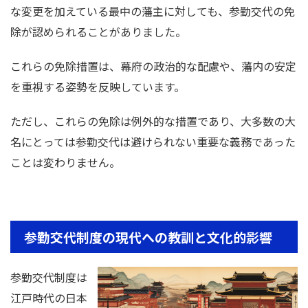
な変更を加えている最中の藩主に対しても、参勤交代の免
除が認められることがありました。
これらの免除措置は、幕府の政治的な配慮や、藩内の安定
を重視する姿勢を反映しています。
ただし、これらの免除は例外的な措置であり、大多数の大
名にとっては参勤交代は避けられない重要な義務であった
ことは変わりません。
参勤交代制度の現代への教訓と文化的影響
参勤交代制度は
江戸時代の日本