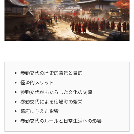
参勤交代の歴史的背景と目的
経済的メリット
参勤交代がもたらした文化の交流
参勤交代による宿場町の繁栄
幕府に与えた影響
参勤交代のルールと日常生活への影響