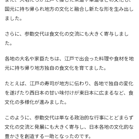
国元に持ち帰られ地方の文化と融合し新たな形を生み出し
ました。
さらに、参勤交代は食文化の交流にも大きく寄与しまし
た。
各地の大名や家臣たちは、江戸で出会った料理や食材を地
元に持ち帰り地方独自の食文化を育てました。
たとえば、江戸の寿司が地方に伝わり、各地で独自の変化
を遂げたり西日本の甘い味付けが東日本に広まるなど、食
文化の多様化が進みました。
このように、参勤交代は単なる政治的な行事にとどまらず
文化の交流と発展にも大きく寄与し、日本各地の文化的な
豊かさを創造する一助となったのです。