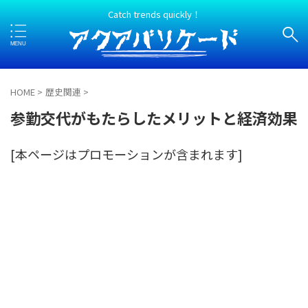
Catch trends quickly！
HOME
>
歴史関連
>
参勤交代がもたらしたメリットと経済効果
[本ページはプロモーションが含まれます]