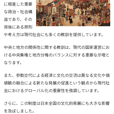
に根差した重要
な政治・社会構
造であり、その
背後にある原則
や考え方は現代社会にも多くの教訓を提供しています。
中央と地方の関係性に関する教訓は、現代の国家運営にお
ける中央集権と地方分権のバランスに対する重要な示唆と
なります。
また、参勤交代による経済と文化の交流は異なる文化や価
値観の融合による新たな発展の促進という観点から現代社
会におけるグローバル化の重要性を強調しています。
さらに、この制度は日本全国の文化的発展にも大きな影響
を及ぼしました。