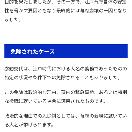
目的を果たしましたが、その一方で、江戸幕府自体の安定
性を脅かす要因ともなり最終的には幕府崩壊の一因となり
ました。
免除されたケース
参勤交代は、江戸時代における大名の義務であったものの
特定の状況や条件下では免除されることもありました。
この免除は政治的な理由、藩内の緊急事態、あるいは特別
な役職に就いている場合に適用されたものです。
政治的な理由での免除例としては、幕府の要職に就いてい
る大名が挙げられます。