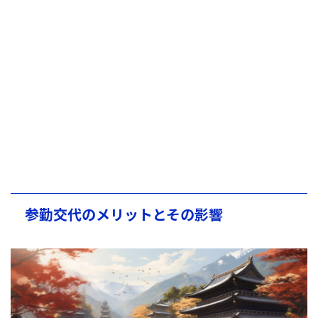
参勤交代のメリットとその影響