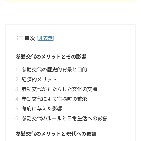
目次
[
非表示
]
参勤交代のメリットとその影響
参勤交代の歴史的背景と目的
経済的メリット
参勤交代がもたらした文化の交流
参勤交代による宿場町の繁栄
幕府に与えた影響
参勤交代のルールと日常生活への影響
参勤交代のメリットと現代への教訓