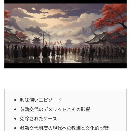
興味深いエピソード
参勤交代のデメリットとその影響
免除されたケース
参勤交代制度の現代への教訓と文化的影響