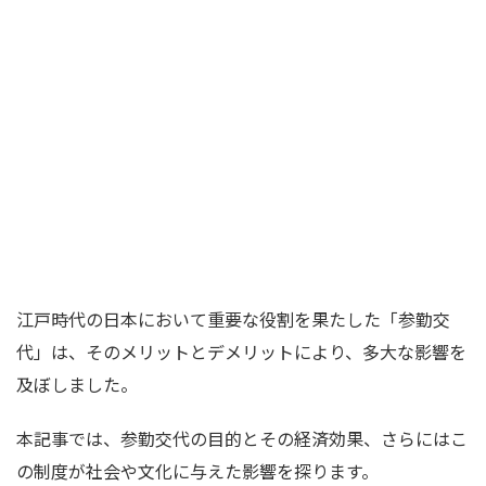
江戸時代の日本において重要な役割を果たした「参勤交
代」は、そのメリットとデメリットにより、多大な影響を
及ぼしました。
本記事では、参勤交代の目的とその経済効果、さらにはこ
の制度が社会や文化に与えた影響を探ります。