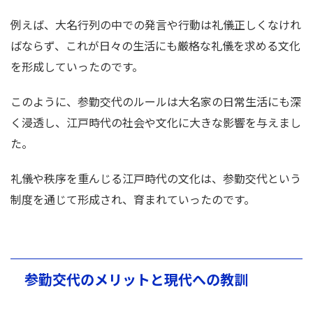
例えば、大名行列の中での発言や行動は礼儀正しくなけれ
ばならず、これが日々の生活にも厳格な礼儀を求める文化
を形成していったのです。
このように、参勤交代のルールは大名家の日常生活にも深
く浸透し、江戸時代の社会や文化に大きな影響を与えまし
た。
礼儀や秩序を重んじる江戸時代の文化は、参勤交代という
制度を通じて形成され、育まれていったのです。
参勤交代のメリットと現代への教訓