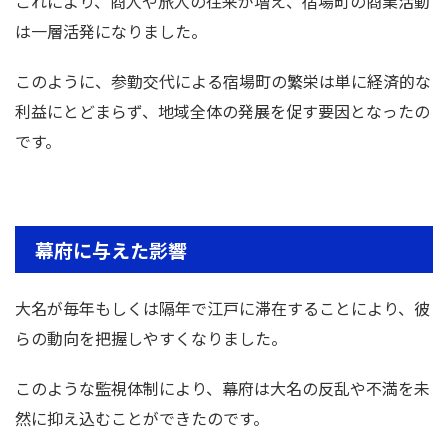
これにより、商人や旅人の往来が増え、宿場町の商業活動
は一層活発になりました。
このように、参勤交代による宿場町の繁栄は単に経済的な
利益にとどまらず、地域全体の発展を促す要因となったの
です。
幕府に与えた影響
大名が毎年もしくは隔年で江戸に滞在することにより、彼
らの動向を把握しやすくなりました。
このような監視体制により、幕府は大名の反乱や不満を未
然に抑え込むことができたのです。