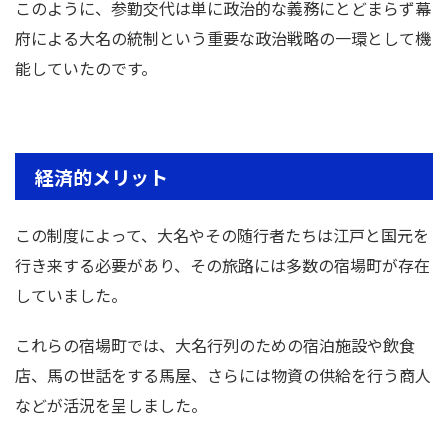
このように、参勤交代は単に政治的な義務にとどまらず幕
府による大名の統制という重要な政治戦略の一環として機
能していたのです。
経済的メリット
この制度によって、大名やその随行者たちは江戸と国元を
行き来する必要があり、その旅路には多数の宿場町が存在
していました。
これらの宿場町では、大名行列のための宿泊施設や飲食
店、馬の世話をする馬屋、さらには物資の供給を行う商人
などが活況を呈しました。