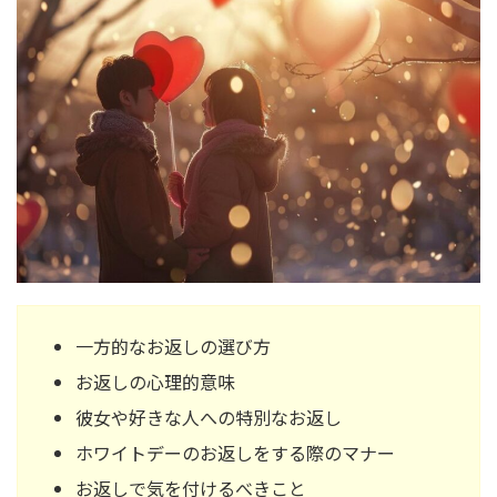
一方的なお返しの選び方
お返しの心理的意味
彼女や好きな人への特別なお返し
ホワイトデーのお返しをする際のマナー
お返しで気を付けるべきこと