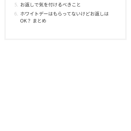
お返しで気を付けるべきこと
ホワイトデーはもらってないけどお返しは
OK？ まとめ