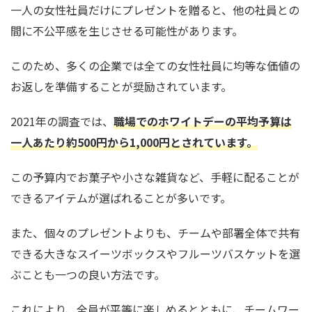
一人の女性社員だけにプレゼントを贈ると、他の社員との
間に不公平感を生じさせる可能性があります。
このため、多くの企業では全ての女性社員に均等な価値の
お返しを準備することが奨励されています。
2021年の調査では、
職場でのホワイトデーの平均予算は
一人あたり約500円から1,000円とされています。
この予算内でお菓子や小さな雑貨など、手軽に配ることが
できるアイテムが選ばれることが多いです。
また、個々のプレゼントよりも、チームや部署全体で共有
できる大きなスイーツボックスやフルーツバスケットを選
ぶことも一つの良い方法です。
これにより、全員が平等に楽しめるとともに、チームワー