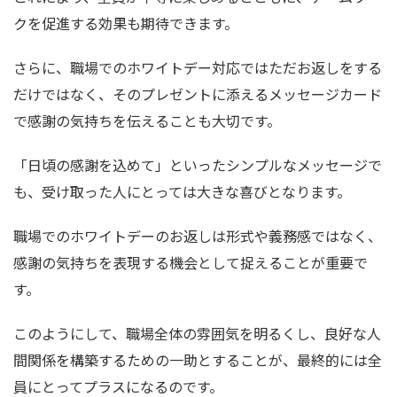
クを促進する効果も期待できます。
さらに、職場でのホワイトデー対応ではただお返しをする
だけではなく、そのプレゼントに添えるメッセージカード
で感謝の気持ちを伝えることも大切です。
「日頃の感謝を込めて」といったシンプルなメッセージで
も、受け取った人にとっては大きな喜びとなります。
職場でのホワイトデーのお返しは形式や義務感ではなく、
感謝の気持ちを表現する機会として捉えることが重要で
す。
このようにして、職場全体の雰囲気を明るくし、良好な人
間関係を構築するための一助とすることが、最終的には全
員にとってプラスになるのです。