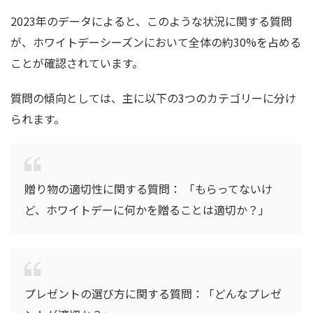
2023年のデータによると、このような状況に関する質問
が、ホワイトデーシーズンにおいて全体の約30%を占める
ことが確認されています。
質問の傾向としては、主に以下の3つのカテゴリーに分け
られます。
贈り物の適切性に関する質問： 「もらってないけ
ど、ホワイトデーに何かを贈ることは適切か？」
プレゼントの選び方に関する質問：「どんなプレゼ