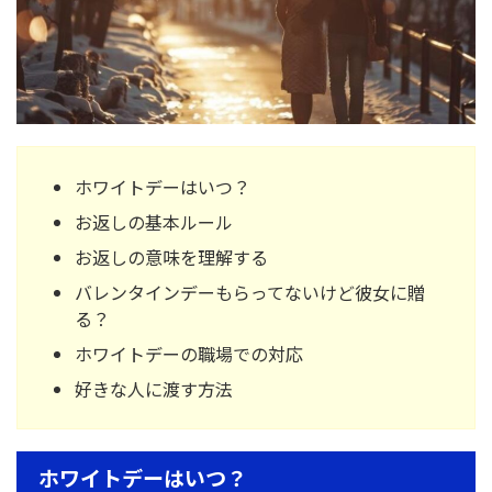
ホワイトデーはいつ？
お返しの基本ルール
お返しの意味を理解する
バレンタインデーもらってないけど彼女に贈
る？
ホワイトデーの職場での対応
好きな人に渡す方法
ホワイトデーはいつ？