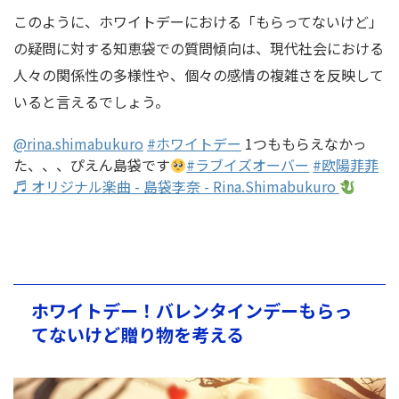
このように、ホワイトデーにおける「もらってないけど」
の疑問に対する知恵袋での質問傾向は、現代社会における
人々の関係性の多様性や、個々の感情の複雑さを反映して
いると言えるでしょう。
@rina.shimabukuro
#ホワイトデー
1つももらえなかっ
た、、、ぴえん島袋です
#ラブイズオーバー
#欧陽菲菲
♬ オリジナル楽曲 - 島袋李奈 - Rina.Shimabukuro
ホワイトデー！バレンタインデーもらっ
てないけど贈り物を考える