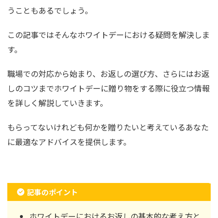
うこともあるでしょう。
この記事ではそんなホワイトデーにおける疑問を解決しま
す。
職場での対応から始まり、お返しの選び方、さらにはお返
しのコツまでホワイトデーに贈り物をする際に役立つ情報
を詳しく解説していきます。
もらってないけれども何かを贈りたいと考えているあなた
に最適なアドバイスを提供します。
記事のポイント
ホワイトデーにおけるお返しの基本的な考え方と