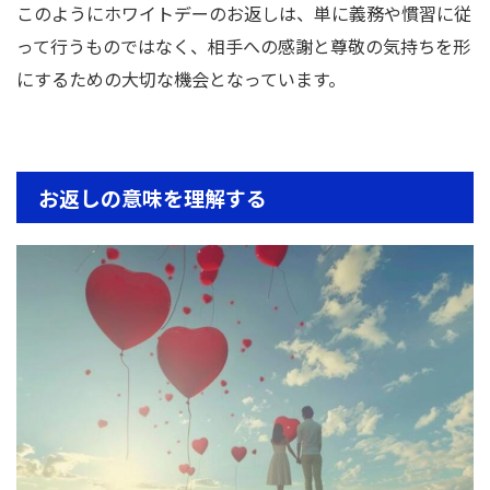
このようにホワイトデーのお返しは、単に義務や慣習に従
って行うものではなく、相手への感謝と尊敬の気持ちを形
にするための大切な機会となっています。
お返しの意味を理解する