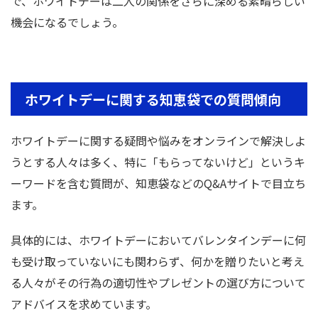
で、ホワイトデーは二人の関係をさらに深める素晴らしい
機会になるでしょう。
ホワイトデーに関する知恵袋での質問傾向
ホワイトデーに関する疑問や悩みをオンラインで解決しよ
うとする人々は多く、特に「もらってないけど」というキ
ーワードを含む質問が、知恵袋などのQ&Aサイトで目立ち
ます。
具体的には、ホワイトデーにおいてバレンタインデーに何
も受け取っていないにも関わらず、何かを贈りたいと考え
る人々がその行為の適切性やプレゼントの選び方について
アドバイスを求めています。