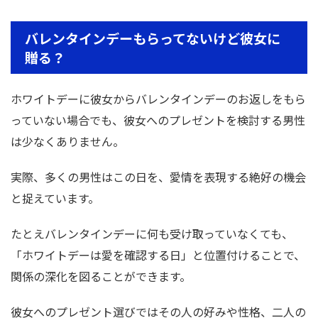
バレンタインデーもらってないけど彼女に
贈る？
ホワイトデーに彼女からバレンタインデーのお返しをもら
っていない場合でも、彼女へのプレゼントを検討する男性
は少なくありません。
実際、多くの男性はこの日を、愛情を表現する絶好の機会
と捉えています。
たとえバレンタインデーに何も受け取っていなくても、
「ホワイトデーは愛を確認する日」と位置付けることで、
関係の深化を図ることができます。
彼女へのプレゼント選びではその人の好みや性格、二人の