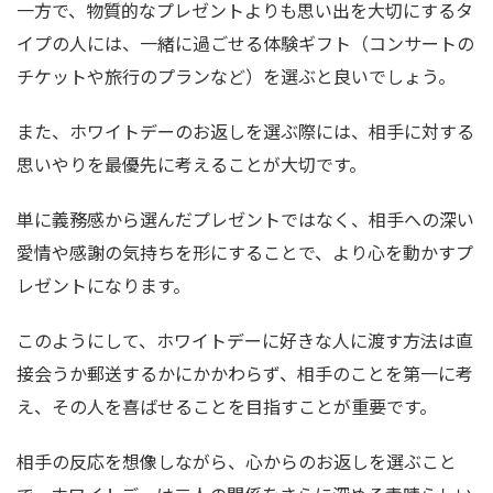
一方で、物質的なプレゼントよりも思い出を大切にするタ
イプの人には、一緒に過ごせる体験ギフト（コンサートの
チケットや旅行のプランなど）を選ぶと良いでしょう。
また、ホワイトデーのお返しを選ぶ際には、相手に対する
思いやりを最優先に考えることが大切です。
単に義務感から選んだプレゼントではなく、相手への深い
愛情や感謝の気持ちを形にすることで、より心を動かすプ
レゼントになります。
このようにして、ホワイトデーに好きな人に渡す方法は直
接会うか郵送するかにかかわらず、相手のことを第一に考
え、その人を喜ばせることを目指すことが重要です。
相手の反応を想像しながら、心からのお返しを選ぶこと