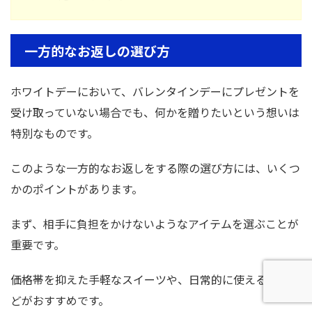
一方的なお返しの選び方
ホワイトデーにおいて、バレンタインデーにプレゼントを
受け取っていない場合でも、何かを贈りたいという想いは
特別なものです。
このような一方的なお返しをする際の選び方には、いくつ
かのポイントがあります。
まず、相手に負担をかけないようなアイテムを選ぶことが
重要です。
価格帯を抑えた手軽なスイーツや、日常的に使える小物な
どがおすすめです。