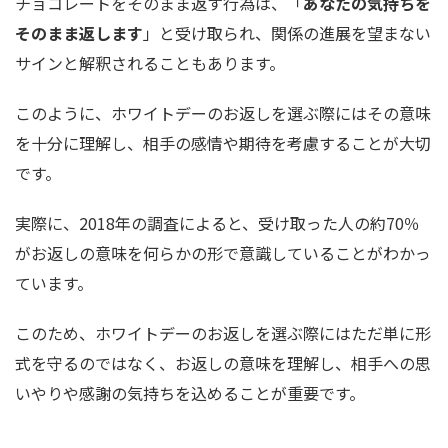
チョコレートをそのまま返す行為は、「
あなたの気持ちを
そのまま返します
」と受け取られ、関係の進展を望まない
サインと解釈されることもあります。
このように、ホワイトデーのお返しを選ぶ際にはその意味
を十分に理解し、相手の感情や期待を考慮することが大切
です。
実際に、2018年の調査によると、受け取った人の約70％
がお返しの意味を何らかの形で意識していることがわかっ
ています。
このため、ホワイトデーのお返しを選ぶ際にはただ単に形
式を守るのではなく、お返しの意味を理解し、相手への思
いやりや感謝の気持ちを込めることが重要です。