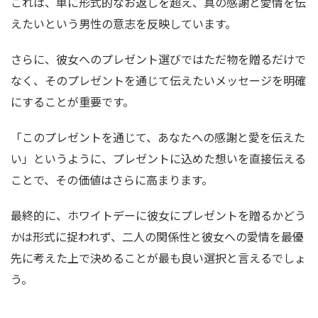
これは、単に形式的なお返しを超え、真の感謝と愛情を伝
えたいという男性の意志を反映しています。
さらに、彼女へのプレゼント選びではただ物を贈るだけで
なく、そのプレゼントを通じて伝えたいメッセージを明確
にすることが重要です。
「このプレゼントを通じて、あなたへの感謝と愛を伝えた
い」というように、プレゼントに込めた想いを直接伝える
ことで、その価値はさらに高まります。
最終的に、ホワイトデーに彼女にプレゼントを贈るかどう
かは形式に捉われず、二人の関係性と彼女への愛情を最優
先に考えた上で決めることが最も良い選択と言えるでしょ
う。