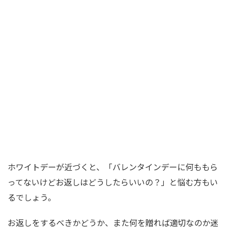
ホワイトデーが近づくと、「バレンタインデーに何ももら
ってないけどお返しはどうしたらいいの？」と悩む方もい
るでしょう。
お返しをするべきかどうか、また何を贈れば適切なのか迷