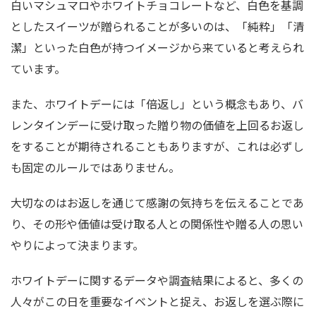
白いマシュマロやホワイトチョコレートなど、白色を基調
としたスイーツが贈られることが多いのは、「純粋」「清
潔」といった白色が持つイメージから来ていると考えられ
ています。
また、ホワイトデーには「倍返し」という概念もあり、バ
レンタインデーに受け取った贈り物の価値を上回るお返し
をすることが期待されることもありますが、これは必ずし
も固定のルールではありません。
大切なのはお返しを通じて感謝の気持ちを伝えることであ
り、その形や価値は受け取る人との関係性や贈る人の思い
やりによって決まります。
ホワイトデーに関するデータや調査結果によると、多くの
人々がこの日を重要なイベントと捉え、お返しを選ぶ際に