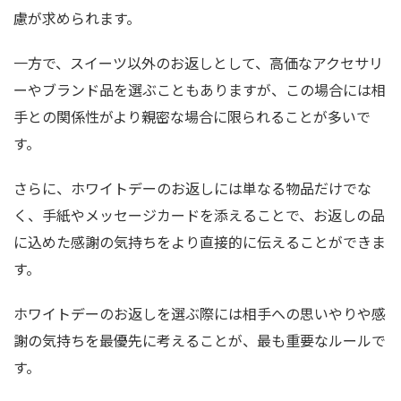
慮が求められます。
一方で、スイーツ以外のお返しとして、高価なアクセサリ
ーやブランド品を選ぶこともありますが、この場合には相
手との関係性がより親密な場合に限られることが多いで
す。
さらに、ホワイトデーのお返しには単なる物品だけでな
く、手紙やメッセージカードを添えることで、お返しの品
に込めた感謝の気持ちをより直接的に伝えることができま
す。
ホワイトデーのお返しを選ぶ際には相手への思いやりや感
謝の気持ちを最優先に考えることが、最も重要なルールで
す。