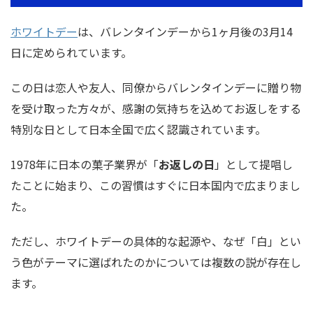
ホワイトデー
は、バレンタインデーから1ヶ月後の3月14
日に定められています。
この日は恋人や友人、同僚からバレンタインデーに贈り物
を受け取った方々が、感謝の気持ちを込めてお返しをする
特別な日として日本全国で広く認識されています。
1978年に日本の菓子業界が「
お返しの日
」として提唱し
たことに始まり、この習慣はすぐに日本国内で広まりまし
た。
ただし、ホワイトデーの具体的な起源や、なぜ「白」とい
う色がテーマに選ばれたのかについては複数の説が存在し
ます。