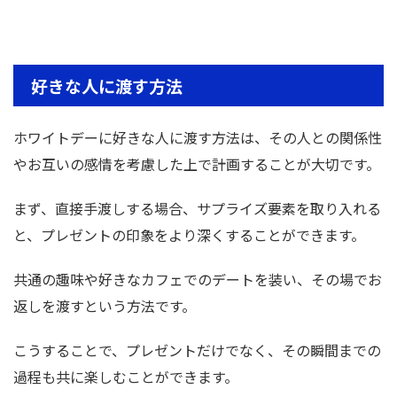
好きな人に渡す方法
ホワイトデーに好きな人に渡す方法は、その人との関係性
やお互いの感情を考慮した上で計画することが大切です。
まず、直接手渡しする場合、サプライズ要素を取り入れる
と、プレゼントの印象をより深くすることができます。
共通の趣味や好きなカフェでのデートを装い、その場でお
返しを渡すという方法です。
こうすることで、プレゼントだけでなく、その瞬間までの
過程も共に楽しむことができます。