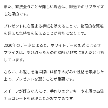
また、直接会うことが難しい場合は、郵送でのサプライズ
も効果的です。
プレゼントに心温まる手紙を添えることで、物理的な距離
を超えた気持ちを伝えることが可能になります。
2020年のデータによると、ホワイトデーの郵送によるサ
プライズは、受け取った人の約80%が非常に喜んだと回答
しています。
さらに、お返しを選ぶ際には相手の好みや性格を考慮した
上で、プレゼントを選ぶことが重要です。
スイーツが好きな人には、手作りのクッキーや市販の高級
チョコレートを選ぶことがおすすめです。