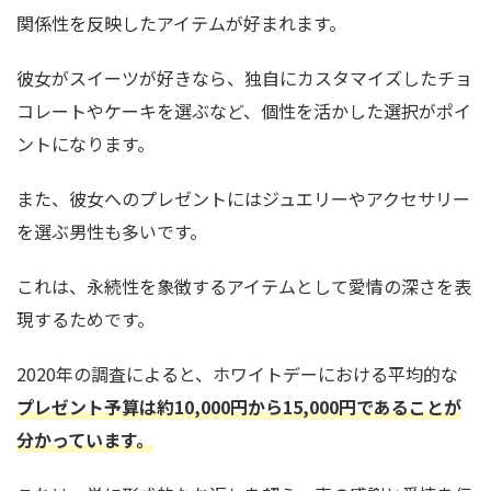
関係性を反映したアイテムが好まれます。
彼女がスイーツが好きなら、独自にカスタマイズしたチョ
コレートやケーキを選ぶなど、個性を活かした選択がポイ
ントになります。
また、彼女へのプレゼントにはジュエリーやアクセサリー
を選ぶ男性も多いです。
これは、永続性を象徴するアイテムとして愛情の深さを表
現するためです。
2020年の調査によると、ホワイトデーにおける平均的な
プレゼント予算は約10,000円から15,000円であることが
分かっています。