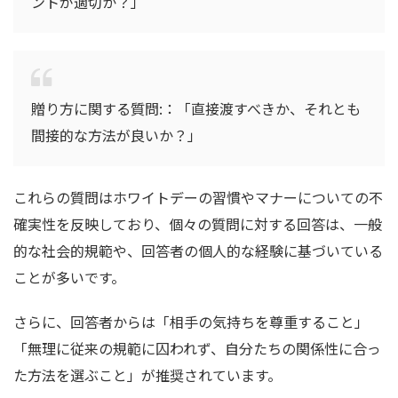
ントが適切か？」
贈り方に関する質問:：「直接渡すべきか、それとも
間接的な方法が良いか？」
これらの質問はホワイトデーの習慣やマナーについての不
確実性を反映しており、個々の質問に対する回答は、一般
的な社会的規範や、回答者の個人的な経験に基づいている
ことが多いです。
さらに、回答者からは「相手の気持ちを尊重すること」
「無理に従来の規範に囚われず、自分たちの関係性に合っ
た方法を選ぶこと」が推奨されています。