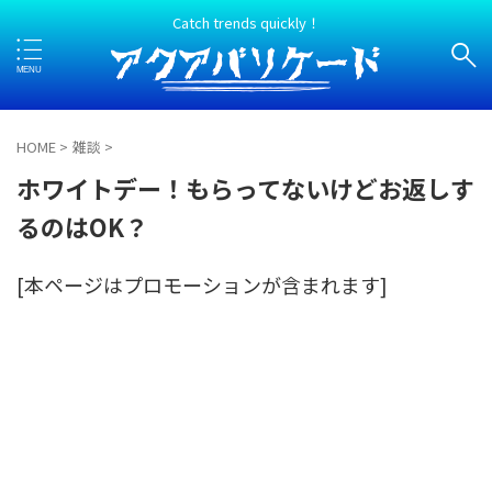
Catch trends quickly！
HOME
>
雑談
>
ホワイトデー！もらってないけどお返しす
るのはOK？
[本ページはプロモーションが含まれます]