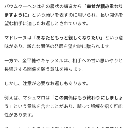
バウムクーヘンはその層状の構造から「
幸せが積み重なり
ますように
」という願いを表すのに用いられ、長い関係を
望む相手に適したお返しとされています。
マドレーヌは「
あなたともっと親しくなりたい
」という意
味があり、新たな関係の発展を望む時に贈られます。
一方で、金平糖やキャラメルは、相手への甘い思いやりと
長続きする関係を願う意味を持ちます。
しかし、注意が必要なお返しもあります。
例えば、マシュマロは「
この関係はもう終わりにしましょ
う
」という意味を含むことがあり、誤って誤解を招く可能
性があります。