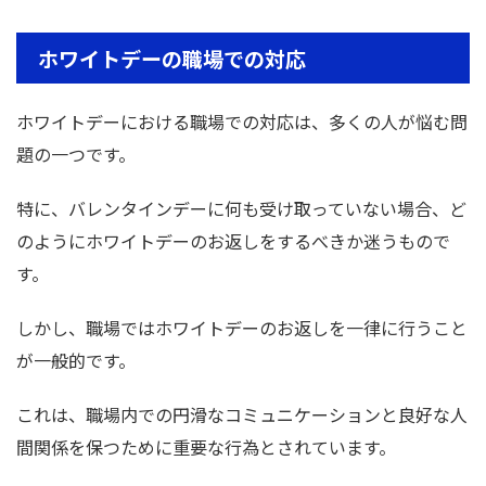
ホワイトデーの職場での対応
ホワイトデーにおける職場での対応は、多くの人が悩む問
題の一つです。
特に、バレンタインデーに何も受け取っていない場合、ど
のようにホワイトデーのお返しをするべきか迷うもので
す。
しかし、職場ではホワイトデーのお返しを一律に行うこと
が一般的です。
これは、職場内での円滑なコミュニケーションと良好な人
間関係を保つために重要な行為とされています。