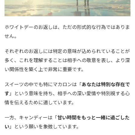
ホワイトデーのお返しは、ただの形式的な行為ではありま
せん。
それぞれのお返しには特定の意味が込められていることが
多く、これを理解することは相手への敬意を表し、より深
い関係性を築く上で非常に重要です。
スイーツの中でも特にマカロンは「
あなたは特別な存在で
す
」という意味を持ち、相手への深い愛情や特別視する心
情を伝えるために適しています。
一方、キャンディーは「
甘い時間をもっと一緒に過ごした
い
」という願いを象徴しています。