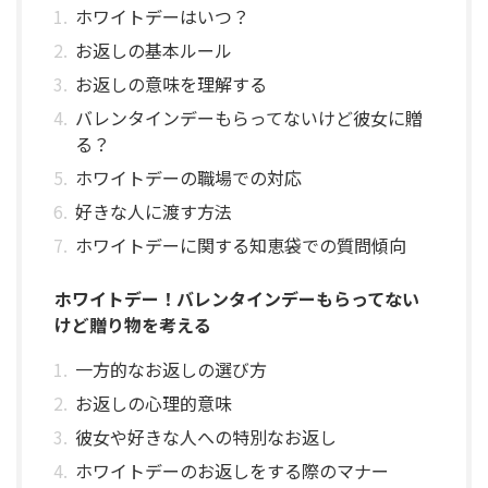
ホワイトデーはいつ？
お返しの基本ルール
お返しの意味を理解する
バレンタインデーもらってないけど彼女に贈
る？
ホワイトデーの職場での対応
好きな人に渡す方法
ホワイトデーに関する知恵袋での質問傾向
ホワイトデー！バレンタインデーもらってない
けど贈り物を考える
一方的なお返しの選び方
お返しの心理的意味
彼女や好きな人への特別なお返し
ホワイトデーのお返しをする際のマナー