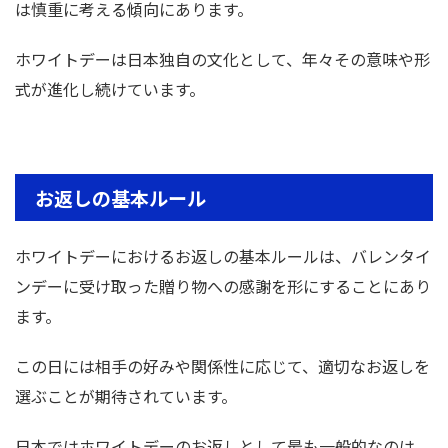
は慎重に考える傾向にあります。
ホワイトデーは日本独自の文化として、年々その意味や形
式が進化し続けています。
お返しの基本ルール
ホワイトデーにおけるお返しの基本ルールは、バレンタイ
ンデーに受け取った贈り物への感謝を形にすることにあり
ます。
この日には相手の好みや関係性に応じて、適切なお返しを
選ぶことが期待されています。
日本ではホワイトデーのお返しとして最も一般的なのは、