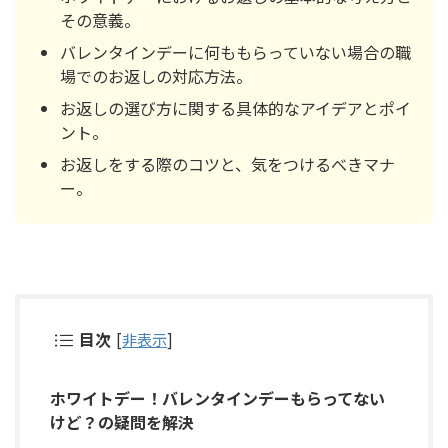
その意義。
バレンタインデーに何ももらっていない場合の職
場でのお返しの対応方法。
お返しの選び方に関する具体的なアイデアとポイ
ント。
お返しをする際のコツと、気をつけるべきマナ
ー。
目次
[
非表示
]
ホワイトデー！バレンタインデーもらってない
けど？の疑問を解決