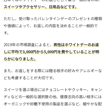
スイーツやアクセサリー、日用品などです。
ただし、受け取ったバレンタインデーのプレゼントの種類
や価値によって、お返しの内容を決めることが一般的で
す。
2019年の市場調査によると、
男性はホワイトデーのお返
しに平均で3,000円から5,000円を費やしていることが明
らかになりました。
また、お返しをする際には贈る相手の好みやアレルギーな
ども考慮することが大切です。
スイーツを選ぶ場合にはチョコレートやクッキー、キャン
ディなどの一般的な選択肢の他、健康志向の高い相手には
オーガニックや砂糖不使用の製品を選ぶなど、細やかな配