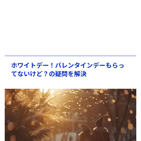
ホワイトデー！バレンタインデーもらっ
てないけど？の疑問を解決